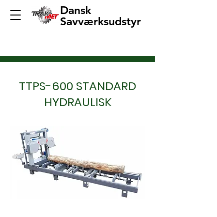
Dansk
Savværksudstyr
TTPS-600 STANDARD
HYDRAULISK